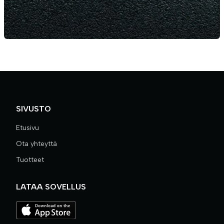
SIVUSTO
Etusivu
Ota yhteyttä
Tuotteet
LATAA SOVELLUS