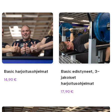
Basic harjoitusohjelmat
Basic edistyneet, 3-
jakoiset
14,90 €
harjoitusohjelmat
17,90 €